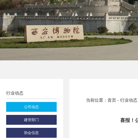
行业动态
当前位置：首页 - 行业动态
公司动态
建管部门
喜报！
协会信息