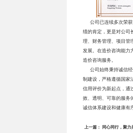
公司已连续多次荣获中
绩的肯定，更是对公司
理、财务管理、项目管
发展。在造价咨询能力
造价咨询服务。
公司始终秉持诚信经营
制建设，严格遵循国家
信用评价为新起点，通
效、透明、可靠的服务
诚信体系建设和健康有
上一篇：
同心同行，聚力共