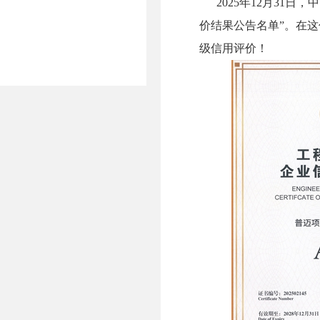
2025年12月31日
价结果公告名单”。在
级信用评价！