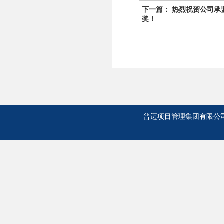
下一篇：
热烈祝贺公司承
奖！
普迈项目管理集团有限公司 版权