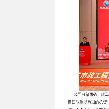
公司向陕西省市政工程
目团队致以热烈的祝贺