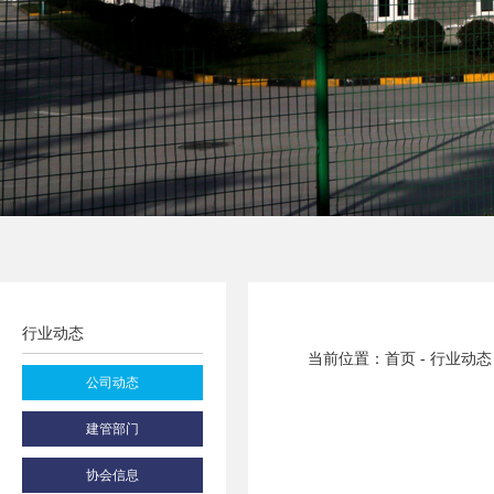
行业动态
当前位置：首页 - 行业动态
公司动态
建管部门
协会信息