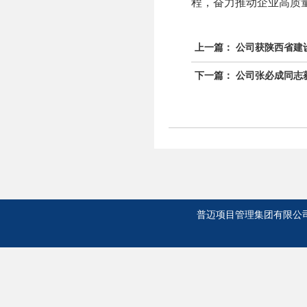
程，奋力推动企业高质
上一篇：
公司获陕西省建设
下一篇：
公司张必成同志获
普迈项目管理集团有限公司 版权