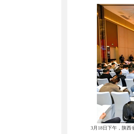
3月18日下午，陕西