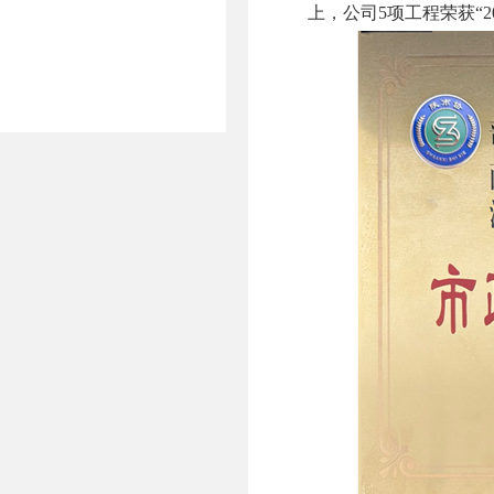
上，公司5项工程荣获“