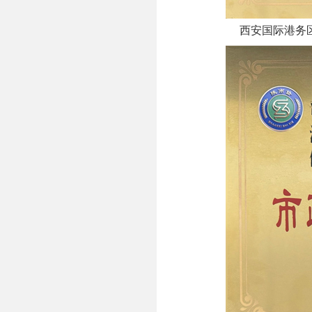
西安国际港务