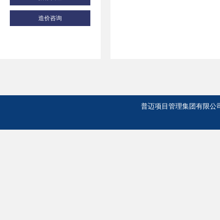
造价咨询
普迈项目管理集团有限公司 版权