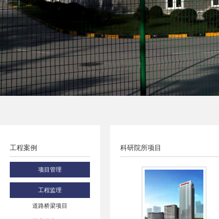
工程案例
科研院所项目
项目管理
工程监理
道路桥梁项目